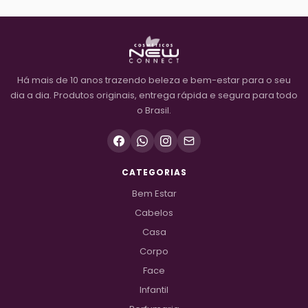
Há mais de 10 anos trazendo beleza e bem-estar para o seu
dia a dia. Produtos originais, entrega rápida e segura para todo
o Brasil.
CATEGORIAS
Bem Estar
Cabelos
Casa
Corpo
Face
Infantil