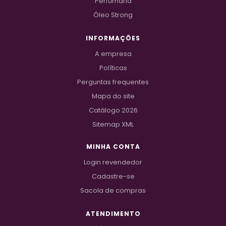
Perfumaria
Óleo Strong
INFORMAÇÕES
A empresa
Políticas
Perguntas frequentes
Mapa do site
Catálogo 2026
Sitemap XML
MINHA CONTA
Login revendedor
Cadastre-se
Sacola de compras
ATENDIMENTO